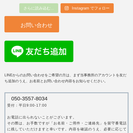
さらに読み込む...
Instagram でフォロー
お問い合わせ
LINEからのお問い合わせをご希望の方は、まず当事務所のアカウントを友だ
ち追加のうえ、お名前とお問い合わせ内容をお知らせください。
050-3557-8034
受付：平日9:00-17:00
お電話に出られないことがございます。
その際は、お手数ですが「お名前・ご用件・ご連絡先」を留守番電話
に残していただけますと幸いです。内容を確認のうえ、必要に応じて