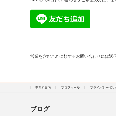
営業を含むこれに類するお問い合わせには返
事務所案内
プロフィール
プライバシーポリ
ブログ