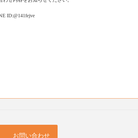
NE ID:@141fejve
お問い合わせ