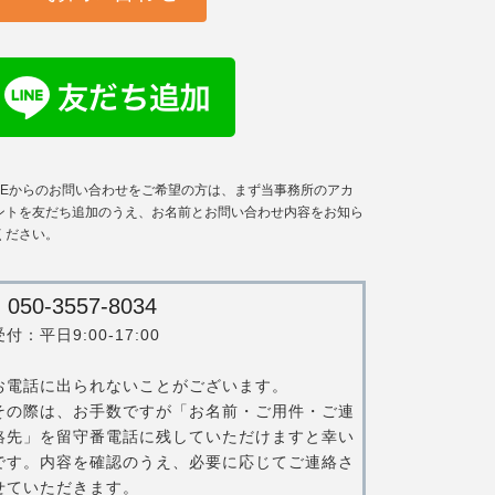
INEからのお問い合わせをご希望の方は、まず当事務所のアカ
ントを友だち追加のうえ、お名前とお問い合わせ内容をお知ら
ください。
050-3557-8034
受付：平日9:00-17:00
お電話に出られないことがございます。
その際は、お手数ですが「お名前・ご用件・ご連
絡先」を留守番電話に残していただけますと幸い
です。内容を確認のうえ、必要に応じてご連絡さ
せていただきます。