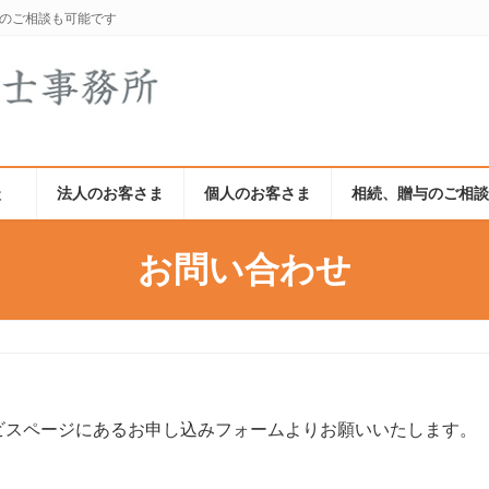
でのご相談も可能です
談
法人のお客さま
個人のお客さま
相続、贈与のご相
お問い合わせ
ビスページにあるお申し込みフォームよりお願いいたします。