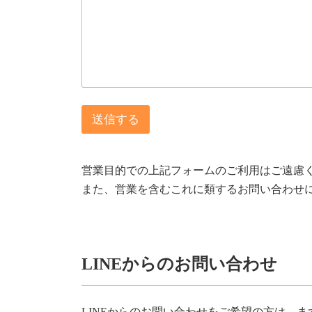
送信する
営業目的での上記フォームのご利用はご遠慮
また、営業を含むこれに類するお問い合わせ
LINEからのお問い合わせ
LINEからのお問い合わせをご希望の方は、