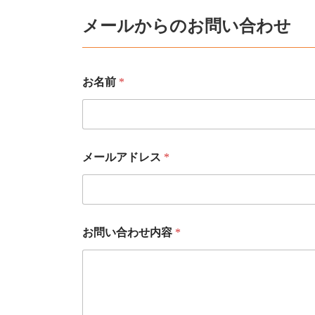
メールからのお問い合わせ
お名前
*
メールアドレス
*
お問い合わせ内容
*