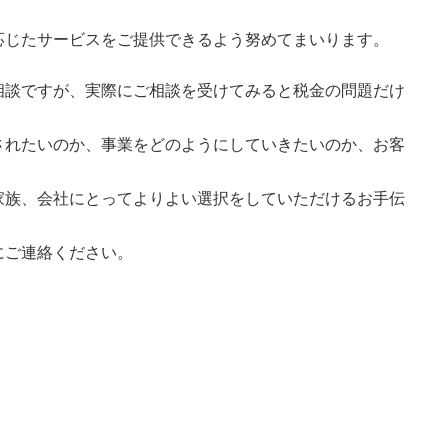
お手伝いをいたします
応じたサービスをご提供できるよう努めてまいります。
相談ですが、実際にご相談を受けてみると税金の問題だけ
。
されたいのか、事業をどのようにしていきたいのか、お客
きます
家族、会社にとってよりよい選択をしていただけるお手伝
にご連絡ください。