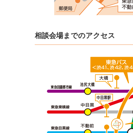
相談会場までのアクセス