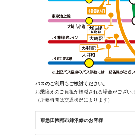
バスのご利用もご検討ください。
お乗換えのご負担が軽減される場合がござい
（所要時間は交通状況によります）
東急田園都市線沿線のお客様