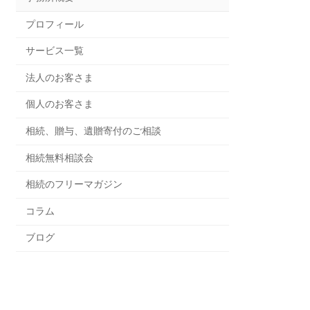
プロフィール
サービス一覧
法人のお客さま
個人のお客さま
相続、贈与、遺贈寄付のご相談
相続無料相談会
相続のフリーマガジン
コラム
ブログ