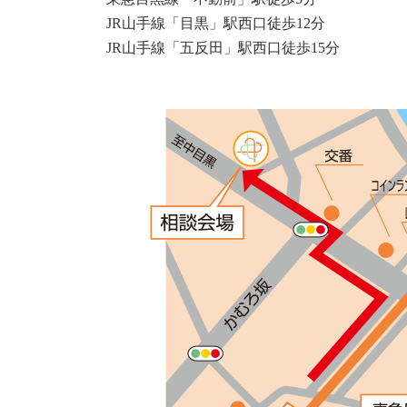
JR山手線「目黒」駅西口徒歩12分
JR山手線「五反田」駅西口徒歩15分