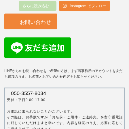
さらに読み込む...
Instagram でフォロー
お問い合わせ
LINEからのお問い合わせをご希望の方は、まず当事務所のアカウントを友だ
ち追加のうえ、お名前とお問い合わせ内容をお知らせください。
050-3557-8034
受付：平日9:00-17:00
お電話に出られないことがございます。
その際は、お手数ですが「お名前・ご用件・ご連絡先」を留守番電話
に残していただけますと幸いです。内容を確認のうえ、必要に応じて
ご連絡させていただきます。