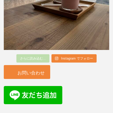
さらに読み込む...
Instagram でフォロー
お問い合わせ