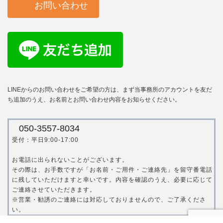
お問い合わせ
LINEからのお問い合わせをご希望の方は、まず当事務所のアカウントを友だ
ち追加のうえ、お名前とお問い合わせ内容をお知らせください。
050-3557-8034
受付：平日9:00-17:00
お電話に出られないことがございます。
その際は、お手数ですが「お名前・ご用件・ご連絡先」を留守番電話
に残していただけますと幸いです。内容を確認のうえ、必要に応じて
ご連絡させていただきます。
※営業・勧誘のご連絡には対応しておりませんので、ご了承くださ
い。