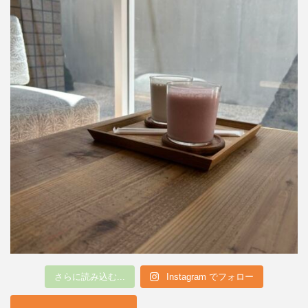
さらに読み込む...
Instagram でフォロー