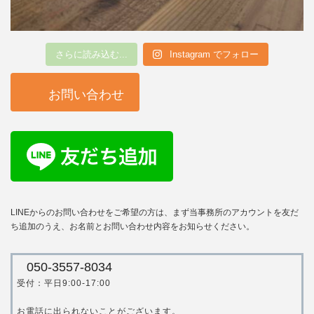
さらに読み込む...
Instagram でフォロー
お問い合わせ
LINEからのお問い合わせをご希望の方は、まず当事務所のアカウントを友だ
ち追加のうえ、お名前とお問い合わせ内容をお知らせください。
050-3557-8034
受付：平日9:00-17:00
お電話に出られないことがございます。