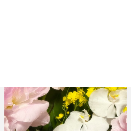
2025年8月7日
zeirishi.miho