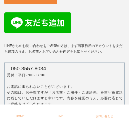
LINEからのお問い合わせをご希望の方は、まず当事務所のアカウントを友だ
ち追加のうえ、お名前とお問い合わせ内容をお知らせください。
050-3557-8034
受付：平日9:00-17:00
お電話に出られないことがございます。
その際は、お手数ですが「お名前・ご用件・ご連絡先」を留守番電話
に残していただけますと幸いです。内容を確認のうえ、必要に応じて
ご連絡させていただきます。
※営業・勧誘のご連絡には対応しておりませんので、ご了承くださ
い。
HOME
LINE
お問い合わせ
Copyright © 山口美穂 税理士事務所 All Rights Reserved.