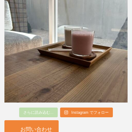
さらに読み込む...
Instagram でフォロー
お問い合わせ