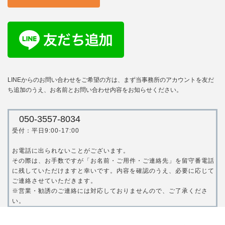
LINEからのお問い合わせをご希望の方は、まず当事務所のアカウントを友だ
ち追加のうえ、お名前とお問い合わせ内容をお知らせください。
050-3557-8034
受付：平日9:00-17:00
お電話に出られないことがございます。
その際は、お手数ですが「お名前・ご用件・ご連絡先」を留守番電話
に残していただけますと幸いです。内容を確認のうえ、必要に応じて
ご連絡させていただきます。
※営業・勧誘のご連絡には対応しておりませんので、ご了承くださ
い。
Copyright © 山口美穂 税理士事務所 All Rights Reserved.