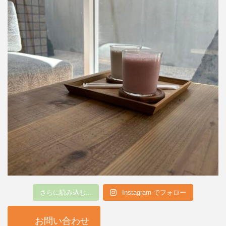
さらに読み込む...
Instagram でフォロー
お問い合わせ