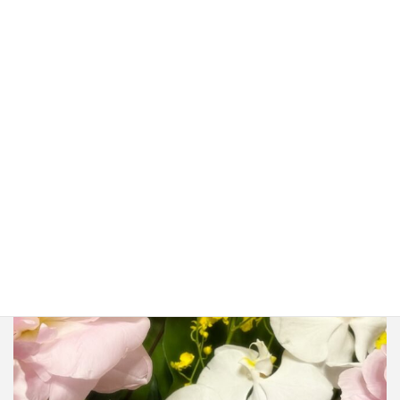
2025年8月7日
zeirishi.miho