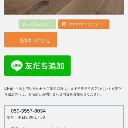
さらに読み込む...
Instagram でフォロー
お問い合わせ
LINEからのお問い合わせをご希望の方は、まず当事務所のアカウントを友だ
ち追加のうえ、お名前とお問い合わせ内容をお知らせください。
050-3557-8034
受付：平日9:00-17:00