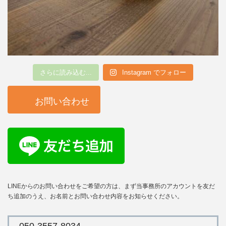
さらに読み込む...
Instagram でフォロー
お問い合わせ
LINEからのお問い合わせをご希望の方は、まず当事務所のアカウントを友だ
ち追加のうえ、お名前とお問い合わせ内容をお知らせください。
050-3557-8034