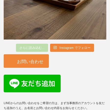
さらに読み込む...
Instagram でフォロー
お問い合わせ
LINEからのお問い合わせをご希望の方は、まず当事務所のアカウントを友だ
ち追加のうえ、お名前とお問い合わせ内容をお知らせください。