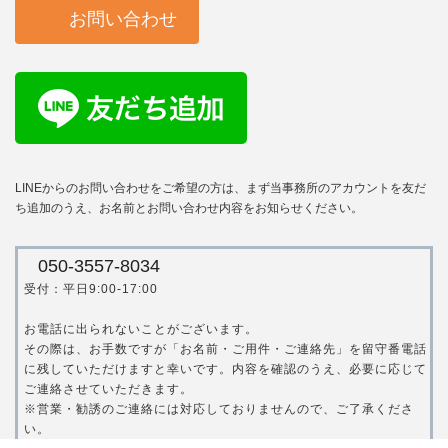
お問い合わせ
LINEからのお問い合わせをご希望の方は、まず当事務所のアカウントを友だ
ち追加のうえ、お名前とお問い合わせ内容をお知らせください。
050-3557-8034
受付：平日9:00-17:00
お電話に出られないことがございます。
その際は、お手数ですが「お名前・ご用件・ご連絡先」を留守番電話
に残していただけますと幸いです。内容を確認のうえ、必要に応じて
ご連絡させていただきます。
※営業・勧誘のご連絡には対応しておりませんので、ご了承くださ
い。