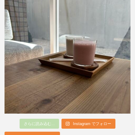
さらに読み込む...
Instagram でフォロー